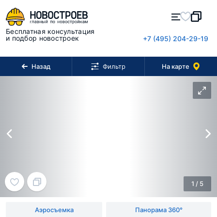
Бесплатная консультация
и подбор новостроек
+7 (495) 204-29-19
Назад
На карте
Фильтр
1
/
5
Аэросъемка
Панорама 360°