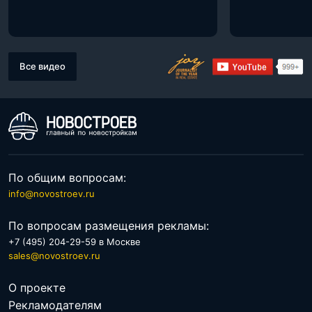
Все видео
По общим вопросам:
info@novostroev.ru
По вопросам размещения рекламы:
+7 (495) 204-29-59 в Москве
sales@novostroev.ru
О проекте
Рекламодателям