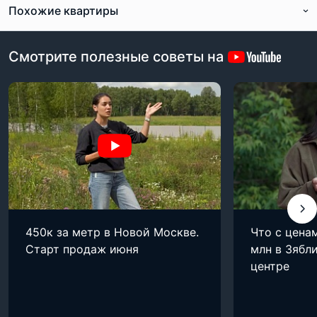
Похожие квартиры
Смотрите полезные советы на
450к за метр в Новой Москве.
Что с цена
Старт продаж июня
млн в Зябли
центре