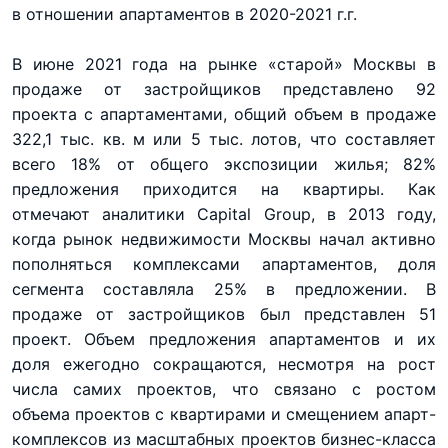
в отношении апартаментов в 2020-2021 г.г.
В июне 2021 года на рынке «старой» Москвы в
продаже от застройщиков представлено 92
проекта с апартаментами, общий объем в продаже
322,1 тыс. кв. м или 5 тыс. лотов, что составляет
всего 18% от общего экспозиции жилья; 82%
предложения приходится на квартиры. Как
отмечают аналитики Capital Group, в 2013 году,
когда рынок недвижимости Москвы начал активно
пополняться комплексами апартаментов, доля
сегмента составляла 25% в предложении. В
продаже от застройщиков был представлен 51
проект. Объем предложения апартаментов и их
доля ежегодно сокращаются, несмотря на рост
числа самих проектов, что связано с ростом
объема проектов с квартирами и смещением апарт-
комплексов из масштабных проектов бизнес-класса