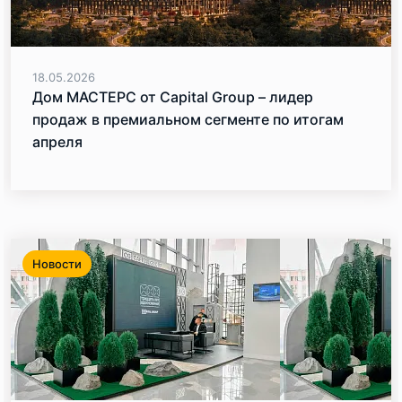
18.05.2026
Дом МАСТЕРС от Capital Group – лидер
продаж в премиальном сегменте по итогам
апреля
Новости