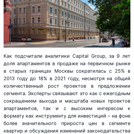
Как подсчитали аналитики Capital Group, за 9 лет
доля апартаментов в продаже на первичном рынке
в старых границах Москвы сократилась с 25% в
2013 году до 18% в 2021 году, несмотря на общий
количественный рост проектов в предложении
сегмента. Эксперты связывают это как с ежегодным
сокращением выхода и масштаба новых проектов
апартаментов, так и с высоким интересом к
формату как инструменту для инвестиций – на фоне
более значительного прироста цен в сегменте
квартир и обсуждения изменений законодательства