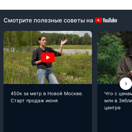
Смотрите полезные советы на
450к за метр в Новой Москве.
Что с цена
Старт продаж июня
млн в Зябли
центре