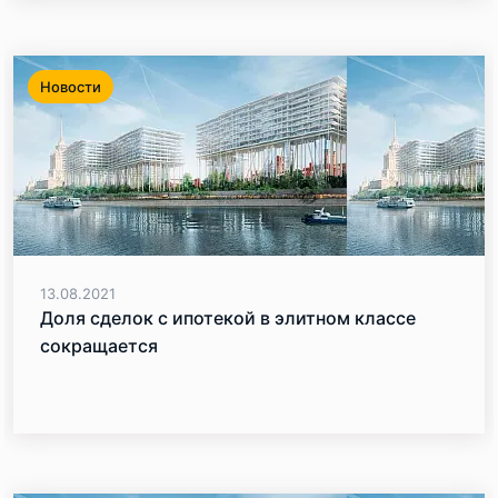
Новости
13.08.2021
Доля сделок с ипотекой в элитном классе
сокращается