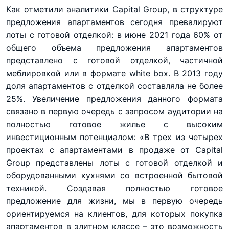
Как отметили аналитики Capital Group, в структуре
предложения апартаментов сегодня превалируют
лоты с готовой отделкой: в июне 2021 года 60% от
общего объема предложения апартаментов
представлено с готовой отделкой, частичной
меблировкой или в формате white box. В 2013 году
доля апартаментов с отделкой составляла не более
25%. Увеличение предложения данного формата
связано в первую очередь с запросом аудитории на
полностью готовое жилье с высоким
инвестиционным потенциалом: «В трех из четырех
проектах с апартаментами в продаже от Capital
Group представлены лоты с готовой отделкой и
оборудованными кухнями со встроенной бытовой
техникой. Создавая полностью готовое
предложение для жизни, мы в первую очередь
ориентируемся на клиентов, для которых покупка
апартаментов в элитном классе – это возможность