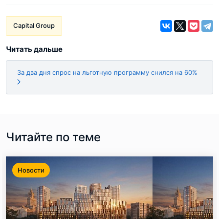
Capital Group
Читать дальше
За два дня спрос на льготную программу снился на 60%
Читайте по теме
Новости