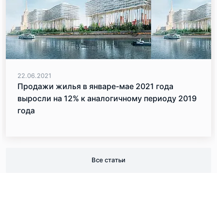
22.06.2021
Продажи жилья в январе-мае 2021 года
выросли на 12% к аналогичному периоду 2019
года
Все статьи