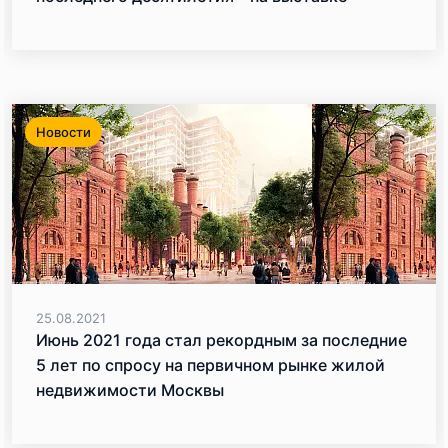
«Москва. Реальное»
Новости
25.08.2021
Июнь 2021 года стал рекордным за последние
5 лет по спросу на первичном рынке жилой
недвижимости Москвы