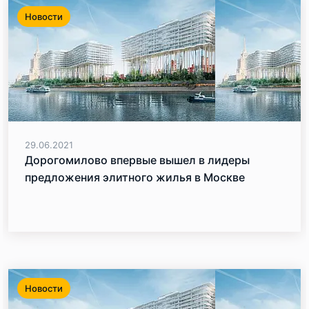
Новости
29.06.2021
Дорогомилово впервые вышел в лидеры
предложения элитного жилья в Москве
Новости