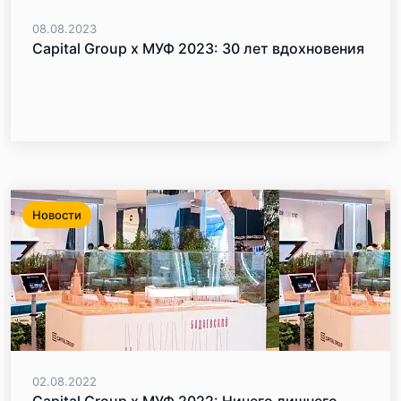
08.08.2023
Capital Group х МУФ 2023: 30 лет вдохновения
Новости
02.08.2022
Capital Group x МУФ 2022: Ничего лишнего