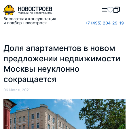
Бесплатная консультация
и подбор новостроек
+7 (495) 204-29-19
Доля апартаментов в новом
предложении недвижимости
Москвы неуклонно
сокращается
06 Июля, 2021