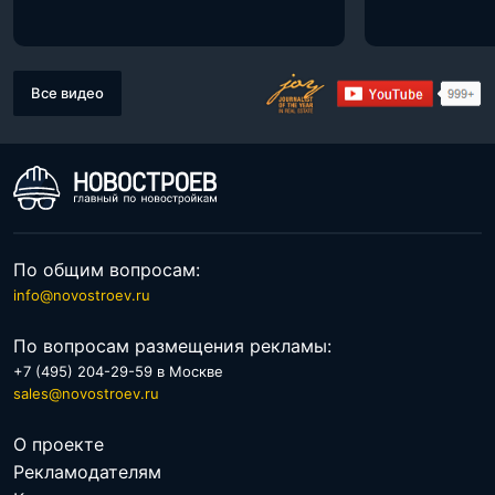
Все видео
По общим вопросам:
info@novostroev.ru
По вопросам размещения рекламы:
+7 (495) 204-29-59 в Москве
sales@novostroev.ru
О проекте
Рекламодателям