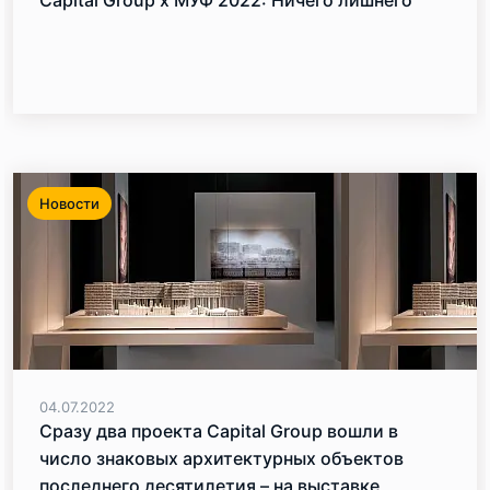
Новости
04.07.2022
Сразу два проекта Capital Group вошли в
число знаковых архитектурных объектов
последнего десятилетия – на выставке