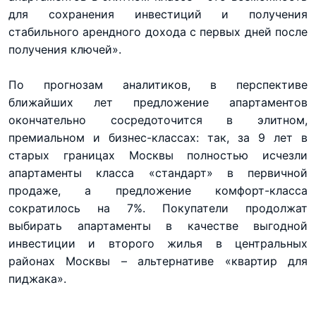
для сохранения инвестиций и получения
стабильного арендного дохода с первых дней после
получения ключей».
По прогнозам аналитиков, в перспективе
ближайших лет предложение апартаментов
окончательно сосредоточится в элитном,
премиальном и бизнес-классах: так, за 9 лет в
старых границах Москвы полностью исчезли
апартаменты класса «стандарт» в первичной
продаже, а предложение комфорт-класса
сократилось на 7%. Покупатели продолжат
выбирать апартаменты в качестве выгодной
инвестиции и второго жилья в центральных
районах Москвы – альтернативе «квартир для
пиджака».