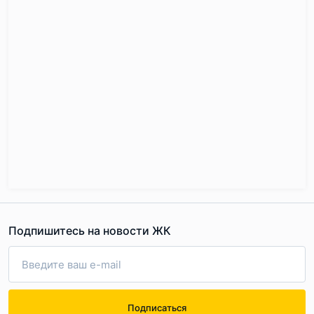
Подпишитесь на новости ЖК
Подписаться