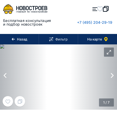
Бесплатная консультация
+7 (495) 204-29-19
и подбор новостроек
Назад
На карте
Фильтр
1
/
7