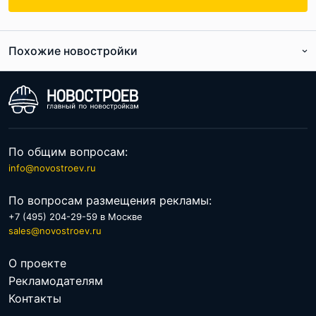
Похожие новостройки
По общим вопросам:
info@novostroev.ru
По вопросам размещения рекламы:
+7 (495) 204-29-59 в Москве
sales@novostroev.ru
О проекте
Рекламодателям
Контакты