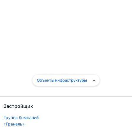
Объекты инфраструктуры
Застройщик
Группа Компаний
«Гранель»