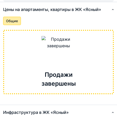
Цены на апартаменты, квартиры в ЖК «Ясный»
Общие
Продажи
завершены
Инфраструктура в ЖК «Ясный»