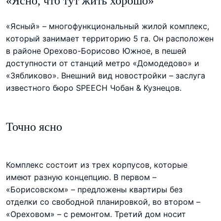
«Ясно, что тут жить хорошо»
«Ясный» – многофункциональный жилой комплекс,
который занимает территорию 5 га. Он расположен
в районе Орехово-Борисово Южное, в пешей
доступности от станций метро «Домодедово» и
«Зябликово». Внешний вид новостройки – заслуга
известного бюро SPEECH Чобан & Кузнецов.
Точно ясно
Комплекс состоит из трех корпусов, которые
имеют разную концепцию. В первом –
«Борисовском» – предложены квартиры без
отделки со свободной планировкой, во втором –
«Ореховом» – с ремонтом. Третий дом носит