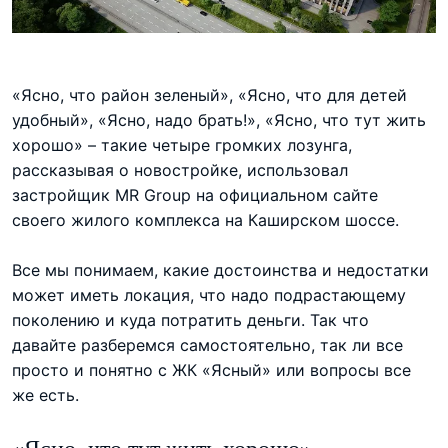
«Ясно, что район зеленый», «Ясно, что для детей
удобный», «Ясно, надо брать!», «Ясно, что тут жить
хорошо» – такие четыре громких лозунга,
рассказывая о новостройке, использовал
застройщик MR Group на официальном сайте
своего жилого комплекса на Каширском шоссе.
Все мы понимаем, какие достоинства и недостатки
может иметь локация, что надо подрастающему
поколению и куда потратить деньги. Так что
давайте разберемся самостоятельно, так ли все
просто и понятно с ЖК «Ясный» или вопросы все
же есть.