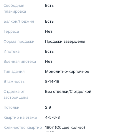
Свободная
Есть
планировка
Балкон/Лоджия
Есть
Терраса
Нет
Форма продажи
Продажи завершены
Ипотека
Есть
Военная ипотека
Нет
Тип здания
Монолитно-кирпичное
Этажность
8-14-19
Отделка от
Без отделки/С отделкой
застройщика
Потолки
2.9
Квартир на этаже
4-5-6-8
Количество квартир
1907 (Общее кол-во)