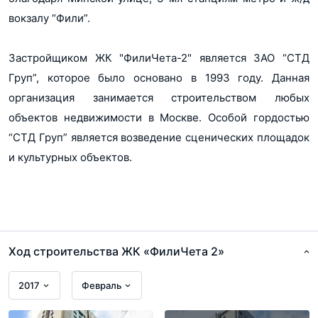
вокзалу “Фили”.
Застройщиком ЖК "ФилиЧета-2" является ЗАО “СТД
Груп”, которое было основано в 1993 году. Данная
организация занимается строительством любых
объектов недвижимости в Москве. Особой гордостью
“СТД Груп” является возведение сценических площадок
и культурных объектов.
Ход строительства ЖК «ФилиЧета 2»
2017
Февраль