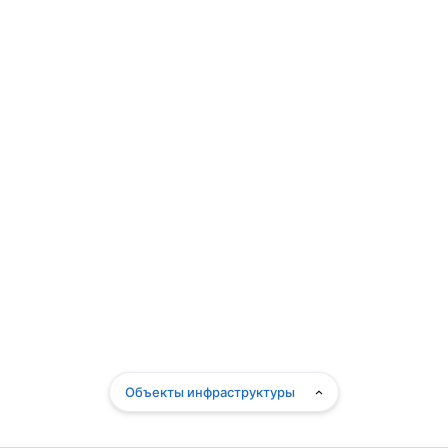
Объекты инфраструктуры