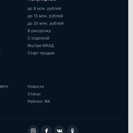
до 8 млн. рублей
до 15 млн. рублей
до 20 млн. рублей
В рассрочку
С отделкой
Внутри МКАД
е
Старт продаж
арте
Новости
Статьи
Рейтинг ЖК