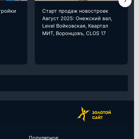
тройки
Старт продаж новостроек
Август 2025: Онежский вал,
Level Войковская, Квартал
МИТ, Воронцовъ, CLOS 17
Популярное