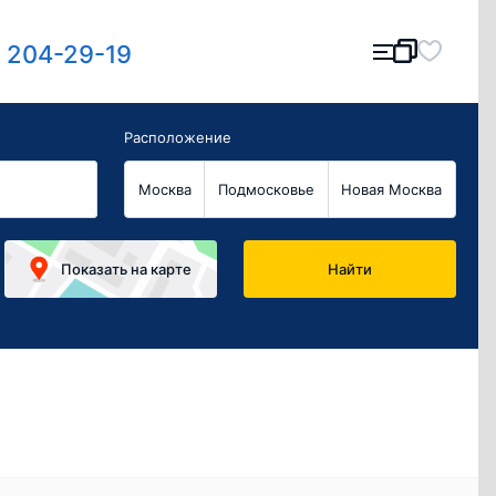
) 204-29-19
Расположение
Москва
Подмосковье
Новая Москва
Показать
на карте
Найти