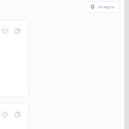
На карте