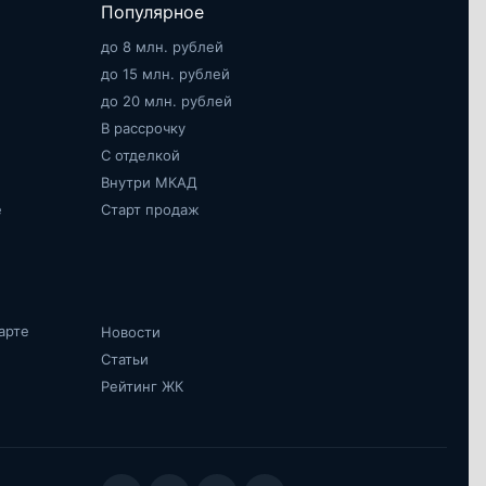
Популярное
до 8 млн. рублей
до 15 млн. рублей
до 20 млн. рублей
В рассрочку
С отделкой
Внутри МКАД
е
Старт продаж
арте
Новости
Статьи
Рейтинг ЖК