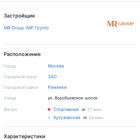
Застройщик
MR Group (МР Групп)
Расположение
Москва
Город
ЗАО
Городской округ
Раменки
Городской район
Улица
ул. Воробьевское шоссе
Спортивная
Метро
27 мин.
Кутузовская
24 мин.
Характеристики