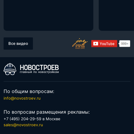
Все видео
По общим вопросам:
info@novostroev.ru
По вопросам размещения рекламы:
+7 (495) 204-29-59 в Москве
sales@novostroev.ru