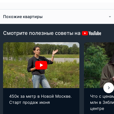
Похожие квартиры
Смотрите полезные советы на
450к за метр в Новой Москве.
Что с цена
Старт продаж июня
млн в Зябли
центре