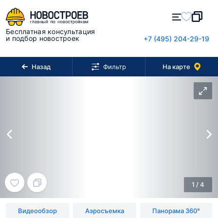
Бесплатная консультация
и подбор новостроек
+7 (495) 204-29-19
Назад
На карте
Фильтр
1
/
4
Видеообзор
Аэросъемка
Панорама 360°