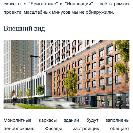
сюжеты о "Бригантине" и "Инновации" - всё в рамках
проекта, масштабных минусов мы не обнаружили.
Внешний вид
Монолитные каркасы зданий будут заполнены
пеноблоками. Фасады застройщик обещает