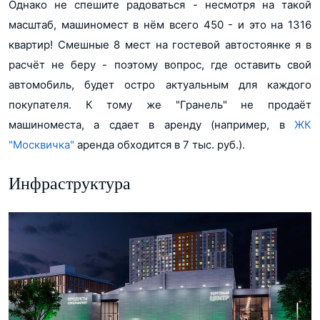
Однако не спешите радоваться - несмотря на такой
масштаб, машиномест в нём всего 450 - и это на 1316
квартир! Смешные 8 мест на гостевой автостоянке я в
расчёт не беру - поэтому вопрос, где оставить свой
автомобиль, будет остро актуальным для каждого
покупателя. К тому же "Гранель" не продаёт
машиноместа, а сдает в аренду (например, в
ЖК
"Москвичка"
аренда обходится в 7 тыс. руб.).
Инфраструктура