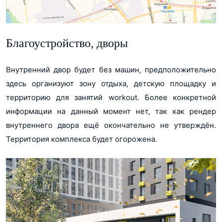
Благоустройство, дворы
Внутренний двор будет без машин, предположительно
здесь организуют зону отдыха, детскую площадку и
территорию для занятий workout. Более конкретной
информации на данный момент нет, так как рендер
внутреннего двора ещё окончательно не утверждён.
Территория комплекса будет огорожена.