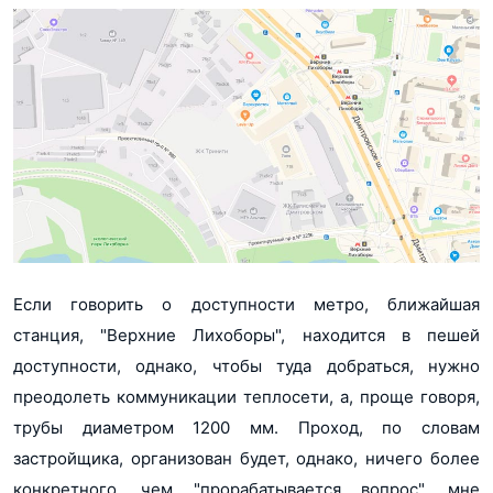
Если говорить о доступности метро, ближайшая
станция, "Верхние Лихоборы", находится в пешей
доступности, однако, чтобы туда добраться, нужно
преодолеть коммуникации теплосети, а, проще говоря,
трубы диаметром 1200 мм. Проход, по словам
застройщика, организован будет, однако, ничего более
конкретного, чем "прорабатывается вопрос", мне