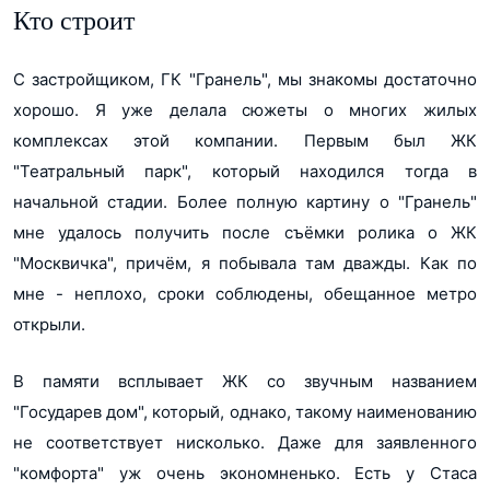
Кто строит
С застройщиком, ГК "Гранель", мы знакомы достаточно
хорошо. Я уже делала сюжеты о многих жилых
комплексах этой компании. Первым был ЖК
"Театральный парк", который находился тогда в
начальной стадии. Более полную картину о "Гранель"
мне удалось получить после съёмки ролика о ЖК
"Москвичка", причём, я побывала там дважды. Как по
мне - неплохо, сроки соблюдены, обещанное метро
открыли.
В памяти всплывает ЖК со звучным названием
"Государев дом", который, однако, такому наименованию
не соответствует нисколько. Даже для заявленного
"комфорта" уж очень экономненько. Есть у Стаса