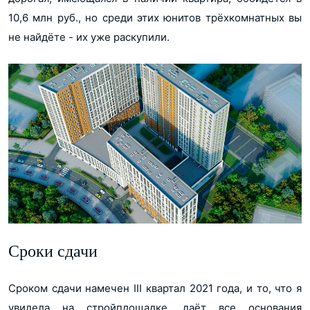
10,6 млн руб., но среди этих юнитов трёхкомнатных вы
не найдёте - их уже раскупили.
Сроки сдачи
Сроком сдачи намечен III квартал 2021 года, и то, что я
увидела на стройплощадке, даёт все основания