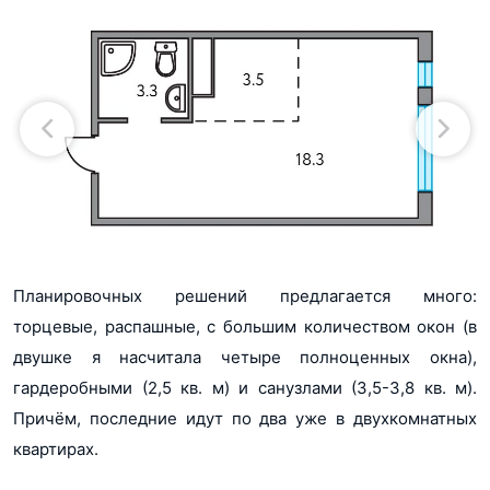
Планировочных решений предлагается много:
торцевые, распашные, с большим количеством окон (в
двушке я насчитала четыре полноценных окна),
гардеробными (2,5 кв. м) и санузлами (3,5-3,8 кв. м).
Причём, последние идут по два уже в двухкомнатных
квартирах.