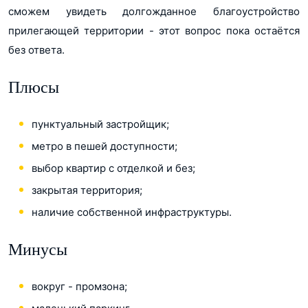
сможем увидеть долгожданное благоустройство
прилегающей территории - этот вопрос пока остаётся
без ответа.
Плюсы
пунктуальный застройщик;
метро в пешей доступности;
выбор квартир с отделкой и без;
закрытая территория;
наличие собственной инфраструктуры.
Минусы
вокруг - промзона;