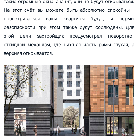
такие огромные окна, значит, они не будут открываться.
На этот счёт вы можете быть абсолютно спокойны -
проветриваться ваши квартиры будут, и нормы
безопасности при этом также будут соблюдены. Для
этой цели застройщик предусмотрел поворотно-
откидной механизм, где нижняя часть рамы глухая, а
верхняя открывается.