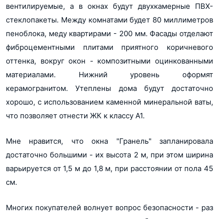
вентилируемые, а в окнах будут двухкамерные ПВХ-
стеклопакеты. Между комнатами будет 80 миллиметров
пеноблока, меду квартирами - 200 мм. Фасады отделают
фиброцементными плитами приятного коричневого
оттенка, вокруг окон - композитными оцинкованными
материалами. Нижний уровень оформят
керамогранитом. Утеплены дома будут достаточно
хорошо, с использованием каменной минеральной ваты,
что позволяет отнести ЖК к классу А1.
Мне нравится, что окна "Гранель" запланировала
достаточно большими - их высота 2 м, при этом ширина
варьируется от 1,5 м до 1,8 м, при расстоянии от пола 45
см.
Многих покупателей волнует вопрос безопасности - раз