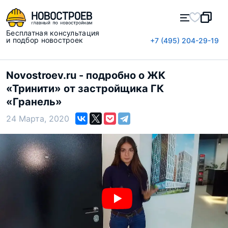
Бесплатная консультация
и подбор новостроек
+7 (495) 204-29-19
Novostroev.ru - подробно о ЖК
«Тринити» от застройщика ГК
«Гранель»
24 Марта, 2020