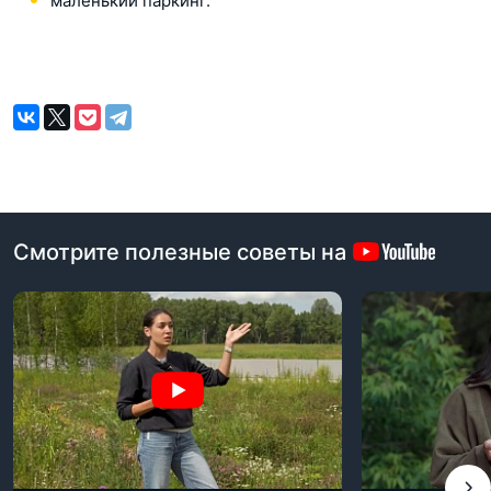
маленький паркинг.
Смотрите полезные советы на