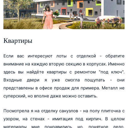
Квартиры
Если вас интересуют лоты с отделкой - обратите
внимание на каждую вторую секцию в корпусах. Именно
здесь вы найдёте квартиры с ремонтом "под ключ".
Входные двери я уже смогла пощупать - они
представлены в офисе продаж для примера. Металл не
суперский, но вполне даже можно оставить.
Посмотрела я на отделку санузлов - на полу плиточка с
узором, на стенах - имитация под кирпич. В целом
материалы мне понравились, но, понятное дело,