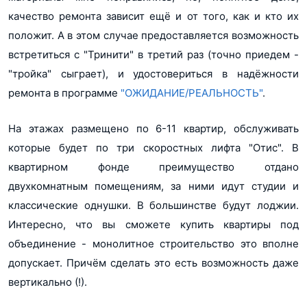
качество ремонта зависит ещё и от того, как и кто их
положит. А в этом случае предоставляется возможность
встретиться с "Тринити" в третий раз (точно приедем -
"тройка" сыграет), и удостовериться в надёжности
ремонта в программе
"ОЖИДАНИЕ/РЕАЛЬНОСТЬ"
.
На этажах размещено по 6-11 квартир, обслуживать
которые будет по три скоростных лифта "Отис". В
квартирном фонде преимущество отдано
двухкомнатным помещениям, за ними идут студии и
классические однушки. В большинстве будут лоджии.
Интересно, что вы сможете купить квартиры под
объединение - монолитное строительство это вполне
допускает. Причём сделать это есть возможность даже
вертикально (!).