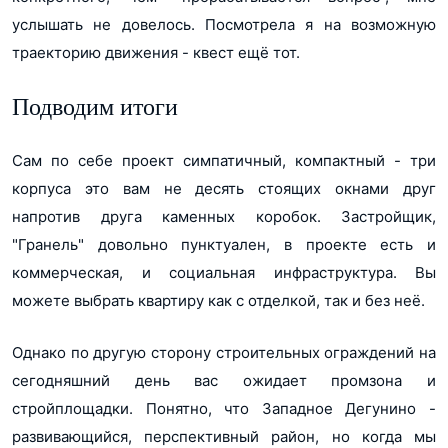
услышать не довелось. Посмотрела я на возможную
траекторию движения - квест ещё тот.
Подводим итоги
Сам по себе проект симпатичный, компактный - три
корпуса это вам не десять стоящих окнами друг
напротив друга каменных коробок. Застройщик,
"Гранель" довольно пунктуален, в проекте есть и
коммерческая, и социальная инфраструктура. Вы
можете выбрать квартиру как с отделкой, так и без неё.
Однако по другую сторону строительных ограждений на
сегодняшний день вас ожидает промзона и
стройплощадки. Понятно, что Западное Дегунино -
развивающийся, перспективный район, но когда мы