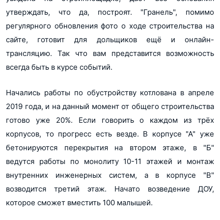
утверждать, что да, построят. "Гранель", помимо
регулярного обновления фото о ходе строительства на
сайте, готовит для дольщиков ещё и онлайн-
трансляцию. Так что вам представится возможность
всегда быть в курсе событий.
Начались работы по обустройству котлована в апреле
2019 года, и на данный момент от общего строительства
готово уже 20%. Если говорить о каждом из трёх
корпусов, то прогресс есть везде. В корпусе "А" уже
бетонируются перекрытия на втором этаже, в "Б"
ведутся работы по монолиту 10-11 этажей и монтаж
внутренних инженерных систем, а в корпусе "В"
возводится третий этаж. Начато возведение ДОУ,
которое сможет вместить 100 малышей.