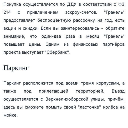
Покупка осуществляется по ДДУ в соответствии с ФЗ
214 с привлечением эскроу-счетов. "Гранель"
предоставляет беспроцентную рассрочку на год, есть
акции и скидки. Если вы заинтересовались - обратите
внимание, что один-два раза в месяц "Гранель"
повышает цены. Одним из финансовых партнёров
проекта выступает "Сбербанк".
Паркинг
Паркинг расположится под всеми тремя корпусами, а
также под прилегающей территорией. Въезд
осуществляется с Верхнелихоборской улицы, причём,
здесь вы сможете помыть своей "ласточке" колёса на
мойке.