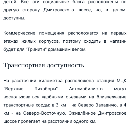
детей. Все эти социальные блага расположены по
другую сторону Дмитровского шоссе, но, в целом,
доступны.
Коммерческие помещения расположатся на первых
этажах жилых корпусов, поэтому сходить в магазин
будет для "Тринити" домашним делом.
Транспортная доступность
На расстоянии километра расположена станция МЦК
"Верхние Лихоборы". Автомобилисты могут
воспользоваться удобными съездами на близлежащие
транспортные хорды: в 3 км - на Северо-Западную, в 4
км - на Северо-Восточную. Оживлённое Дмитровское
шоссе пролегает на расстоянии одного км.