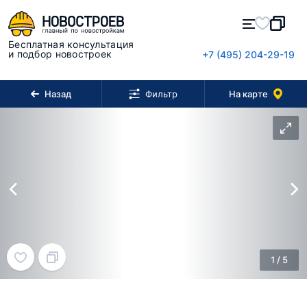
Бесплатная консультация
и подбор новостроек
+7 (495) 204-29-19
Назад
На карте
Фильтр
1
/
5