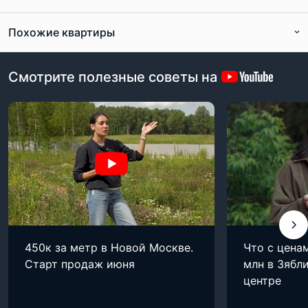
Похожие квартиры
Смотрите полезные советы на
450к за метр в Новой Москве.
Что с цена
Старт продаж июня
млн в Зябли
центре