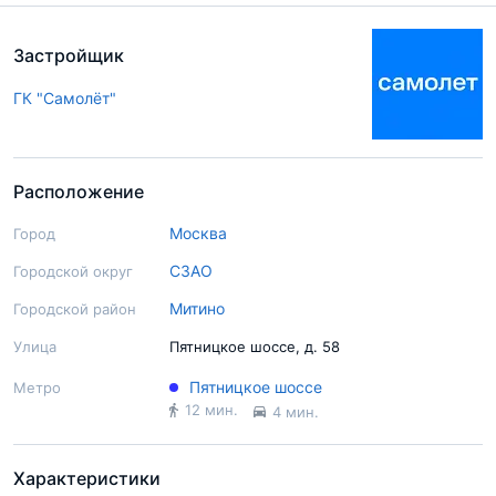
Застройщик
ГК "Самолёт"
Расположение
Москва
Город
СЗАО
Городской округ
Митино
Городской район
Улица
Пятницкое шоссе, д. 58
Пятницкое шоссе
Метро
12 мин.
4 мин.
Характеристики