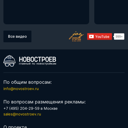
Все видео
По общим вопросам:
info@novostroev.ru
По вопросам размещения рекламы:
+7 (495) 204-29-59 в Москве
sales@novostroev.ru
О проекте