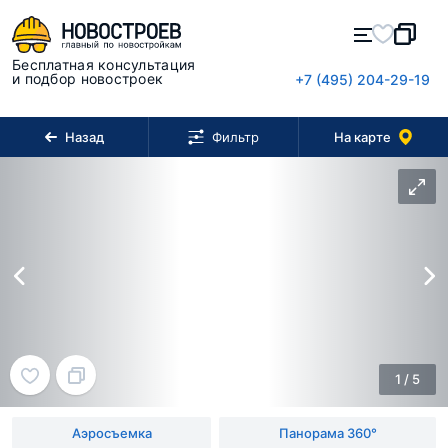
Бесплатная консультация
и подбор новостроек
+7 (495) 204-29-19
Назад
На карте
Фильтр
1
/
5
Аэросъемка
Панорама 360°