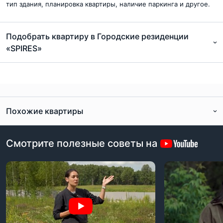
тип здания, планировка квартиры, наличие паркинга и другое.
Подобрать квартиру в Городские резиденции
«SPIRES»
Похожие квартиры
Смотрите полезные советы на