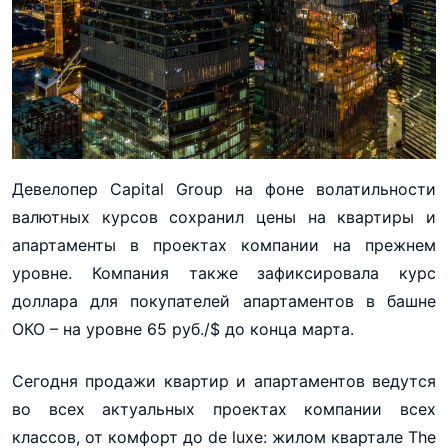
Девелопер Capital Group на фоне волатильности
валютных курсов сохранил цены на квартиры и
апартаменты в проектах компании на прежнем
уровне. Компания также зафиксировала курс
доллара для покупателей апартаментов в башне
ОКО – на уровне 65 руб./$ до конца марта.
Сегодня продажи квартир и апартаментов ведутся
во всех актуальных проектах компании всех
классов, от комфорт до de luxe: жилом квартале The