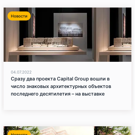
Новости
04.07.2022
Сразу два проекта Capital Group вошли в
число знаковых архитектурных объектов
последнего десятилетия – на выставке
«Москва. Реальное»
Новости