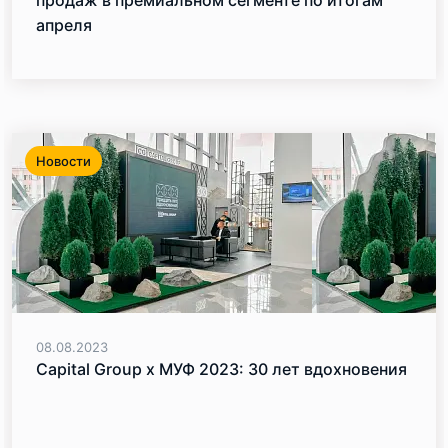
апреля
Новости
08.08.2023
Capital Group х МУФ 2023: 30 лет вдохновения