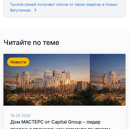
Тысяча семей получают ключи от своих квартир в Новых
Ватутинках
Читайте по теме
Новости
18.05.2026
Дом МАСТЕРС от Capital Group – лидер
продаж в премиальном сегменте по итогам