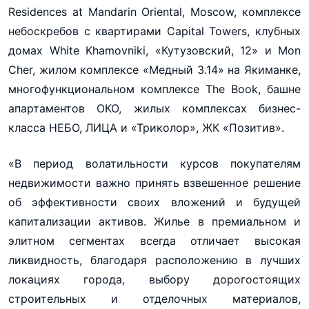
Residences at Mandarin Oriental, Moscow, комплексе
небоскребов с квартирами Capital Towers, клубных
домах White Khamovniki, «Кутузовский, 12» и Mon
Cher, жилом комплексе «Медный 3.14» на Якиманке,
многофункциональном комплексе The Book, башне
апартаментов ОКО, жилых комплексах бизнес-
класса НЕБО, ЛИЦА и «Триколор», ЖК «Позитив».
«В период волатильности курсов покупателям
недвижимости важно принять взвешенное решение
об эффективности своих вложений и будущей
капитализации активов. Жилье в премиальном и
элитном сегментах всегда отличает высокая
ликвидность, благодаря расположению в лучших
локациях города, выбору дорогостоящих
строительных и отделочных материалов,