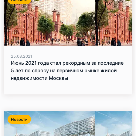
25.08.2021
Июнь 2021 года стал рекордным за последние
5 лет по спросу на первичном рынке жилой
недвижимости Москвы
Новости