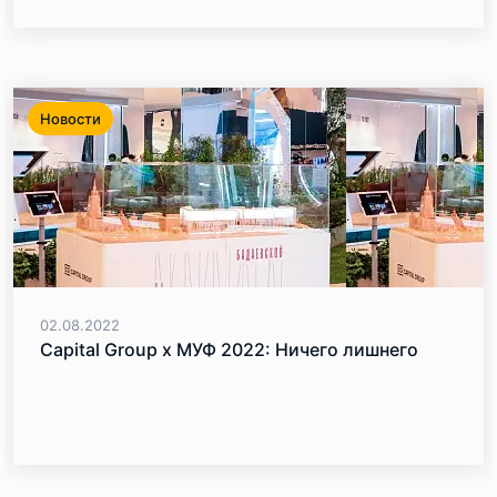
Новости
02.08.2022
Capital Group x МУФ 2022: Ничего лишнего