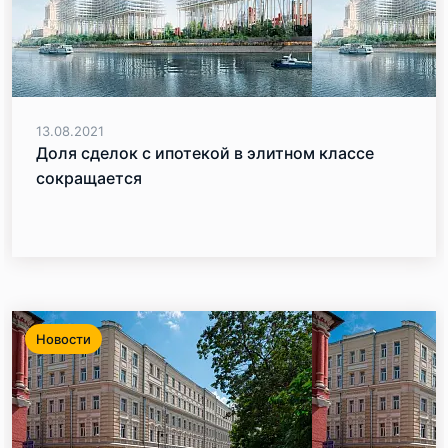
13.08.2021
Доля сделок с ипотекой в элитном классе
сокращается
Новости