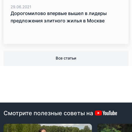
29.06.2021
Дорогомилово впервые вышел в лидеры
предложения элитного жилья в Москве
Все статьи
Смотрите полезные советы на