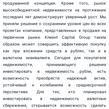
продуманной концепции. Кроме того, рынок
высокобюджетной недвижимости на протяжении
последних лет демонстрирует уверенный рост. Мы
приняли решение о сохранении уровня цен во всех
проектах компании, представленных в продаже на
первичном рынке. Клиент Capital Group таким
образом может совершить эффективную покупку
как при вложении средств в рублях, так и в
валютном эквиваленте. Сегодня для покупателя
недвижимости, принимающего решение
инвестировать в недвижимость рубли, есть
возможность приобрести надежный актив,
устойчивый к колебаниям в среднесрочной
перспективе. Для тех, кто планировал
инвестировать в недвижимость валютные
сбережения, открывается возможность сделать