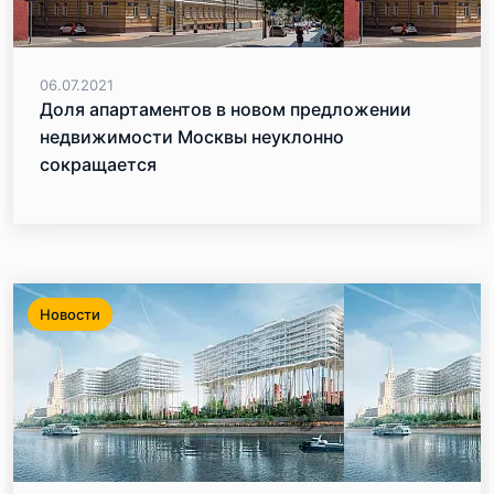
06.07.2021
Доля апартаментов в новом предложении
недвижимости Москвы неуклонно
сокращается
Новости