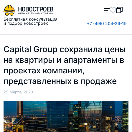
Бесплатная консультация
и подбор новостроек
+7 (495) 204-29-19
Capital Group сохранила цены
на квартиры и апартаменты в
проектах компании,
представленных в продаже
25 Марта, 2020