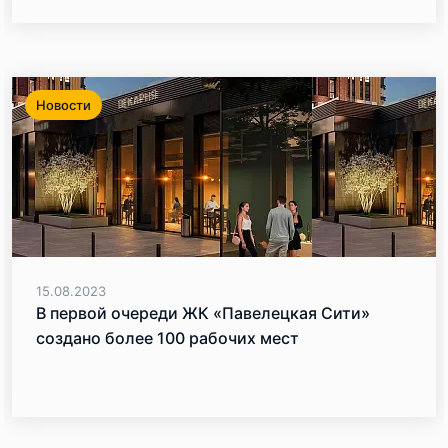
Новости
15.08.2023
В первой очереди ЖК «Павелецкая Сити»
создано более 100 рабочих мест