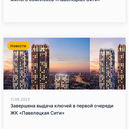
Новости
11.09.2023
Завершена выдача ключей в первой очереди
ЖК «Павелецкая Сити»