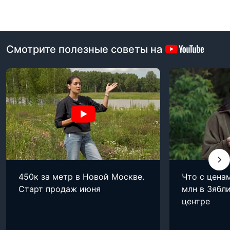
Смотрите полезные советы на
450к за метр в Новой Москве.
Что с цена
Старт продаж июня
млн в Зябли
центре