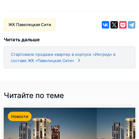
ЖК Павелецкая Сити
Читать дальше
Стартовали продажи квартир в корпусе «Ингрид» в
составе ЖК «Павелецкая Сити»
Читайте по теме
Новости