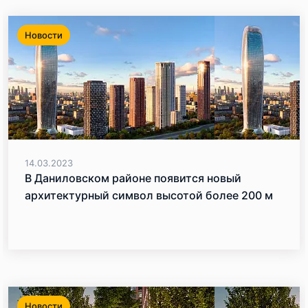
Новости
14.03.2023
В Даниловском районе появится новый
архитектурный символ высотой более 200 м
Новости