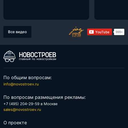
Все видео
По общим вопросам:
info@novostroev.ru
По вопросам размещения рекламы:
+7 (495) 204-29-59 в Москве
sales@novostroev.ru
О проекте