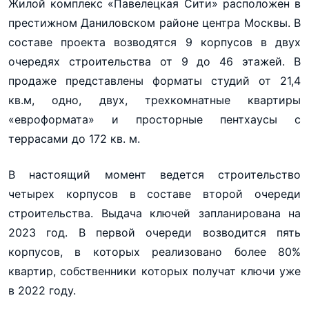
Жилой комплекс «Павелецкая Сити» расположен в
престижном Даниловском районе центра Москвы. В
составе проекта возводятся 9 корпусов в двух
очередях строительства от 9 до 46 этажей. В
продаже представлены форматы студий от 21,4
кв.м, одно, двух, трехкомнатные квартиры
«евроформата» и просторные пентхаусы с
террасами до 172 кв. м.
В настоящий момент ведется строительство
четырех корпусов в составе второй очереди
строительства. Выдача ключей запланирована на
2023 год. В первой очереди возводится пять
корпусов, в которых реализовано более 80%
квартир, собственники которых получат ключи уже
в 2022 году.