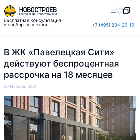
Бесплатная консультация
и подбор новостроек
+7 (495) 204-29-19
В ЖК «Павелецкая Сити»
действуют беспроцентная
рассрочка на 18 месяцев
26 Ноября, 2021