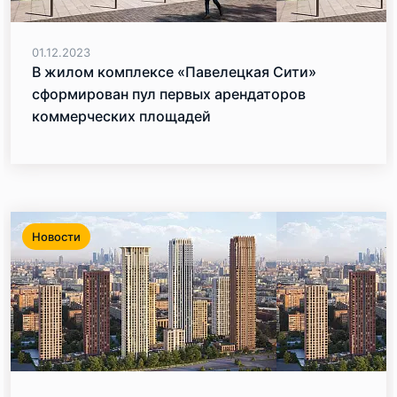
01.12.2023
В жилом комплексе «Павелецкая Сити»
сформирован пул первых арендаторов
коммерческих площадей
Новости