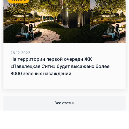
26.12.2022
На территории первой очереди ЖК
«Павелецкая Сити» будет высажено более
8000 зеленых насаждений
Все статьи