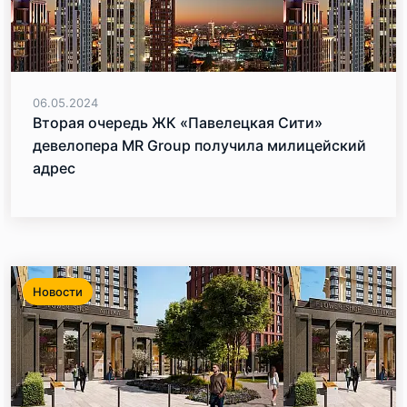
06.05.2024
Вторая очередь ЖК «Павелецкая Сити»
девелопера MR Group получила милицейский
адрес
Новости