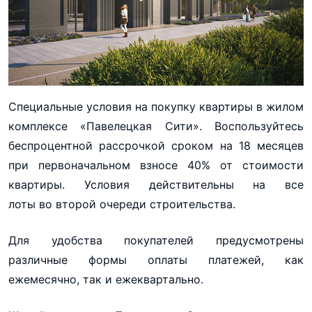
Специальные условия на покупку квартиры в жилом
комплексе «Павелецкая Сити». Воспользуйтесь
беспроцентной рассрочкой сроком на 18 месяцев
при первоначальном взносе 40% от стоимости
квартиры. Условия действительны на все
лоты во второй очереди строительства.
Для удобства покупателей предусмотрены
различные формы оплаты платежей, как
ежемесячно, так и ежеквартально.