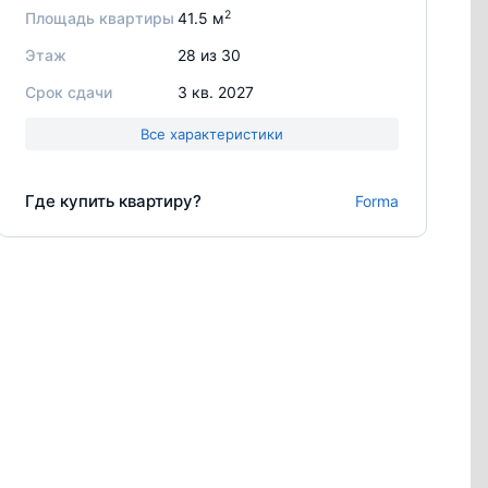
2
Площадь квартиры
41.5 м
Этаж
28 из 30
Срок сдачи
3 кв. 2027
Все характеристики
Где купить квартиру?
Forma