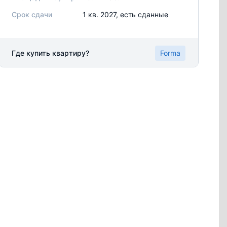
Срок сдачи
1 кв. 2027, есть сданные
Где купить квартиру?
Forma