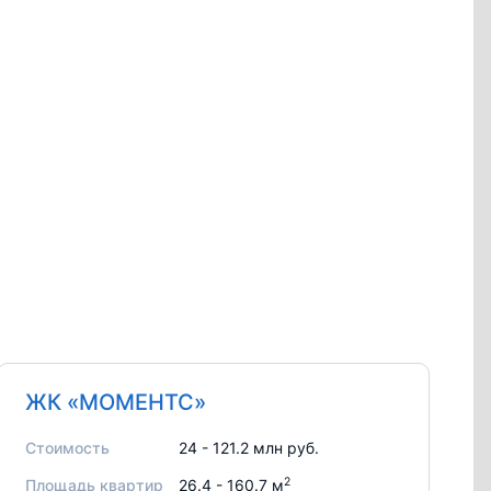
ЖК «МОМЕНТС»
Стоимость
24 - 121.2 млн руб.
2
Площадь квартир
26.4 - 160.7 м