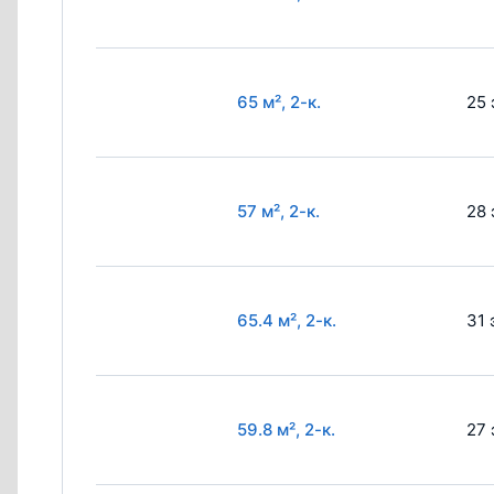
65 м², 2-к.
25 
57 м², 2-к.
28 
65.4 м², 2-к.
31 
59.8 м², 2-к.
27 