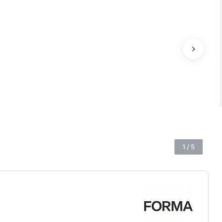
1
/
5