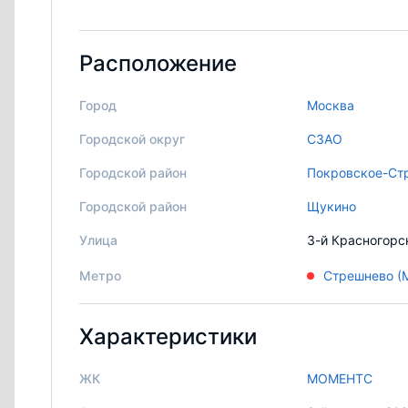
Расположение
Город
Москва
Городской округ
СЗАО
Городской район
Покровское-Ст
Городской район
Щукино
Улица
3-й Красногорс
Метро
Стрешнево (
Характеристики
ЖК
МОМЕНТС