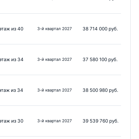
этаж из 40
38 714 000 руб.
3-й квартал 2027
этаж из 34
37 580 100 руб.
3-й квартал 2027
этаж из 34
38 500 980 руб.
3-й квартал 2027
этаж из 30
39 539 760 руб.
3-й квартал 2027