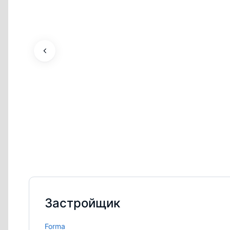
Застройщик
Forma