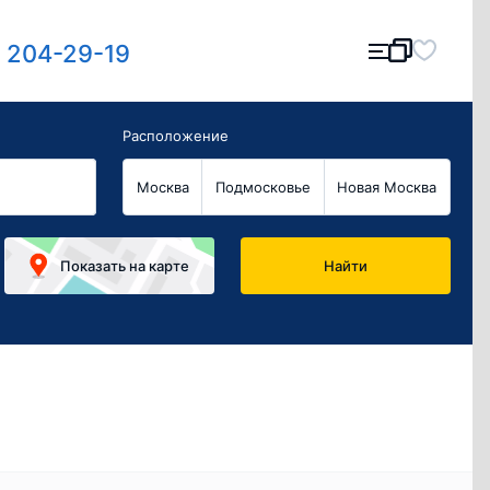
) 204-29-19
Расположение
Москва
Подмосковье
Новая Москва
Показать
на карте
Найти