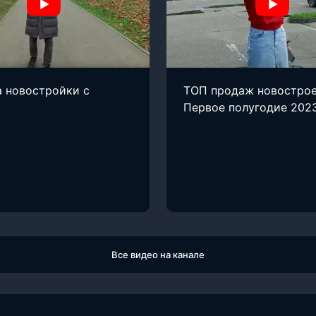
 новостройки с
ТОП продаж новострое
Первое полугодие 202
Все видео на канале