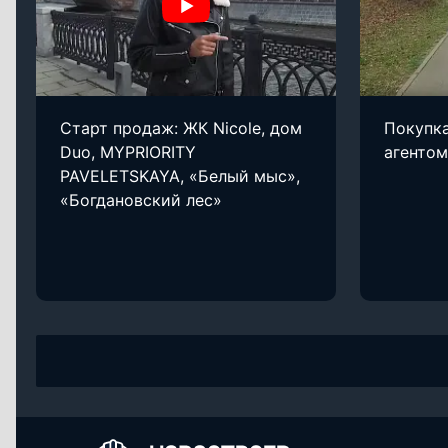
Старт продаж: ЖК Nicole, дом
Покупка
Duo, MYPRIORITY
агентом
PAVELETSKAYA, «Белый мыс»,
«Богдановский лес»