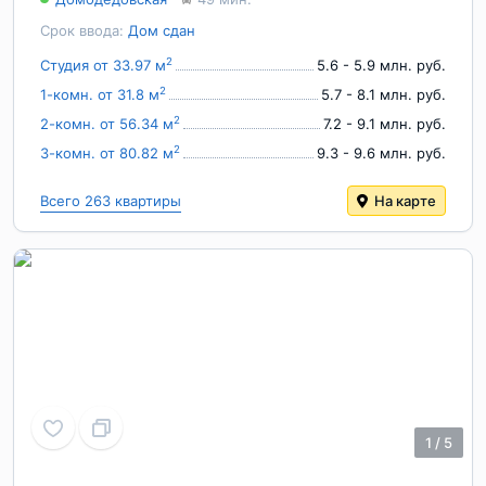
Срок ввода:
Дом сдан
2
Студия от 33.97 м
5.6 - 5.9 млн. руб.
2
1-комн. от 31.8 м
5.7 - 8.1 млн. руб.
2
2-комн. от 56.34 м
7.2 - 9.1 млн. руб.
2
3-комн. от 80.82 м
9.3 - 9.6 млн. руб.
Всего 263 квартиры
На карте
1
/
5