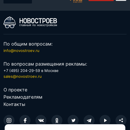
По общим вопросам:
info@novostroev.ru
По вопросам размещения рекламы:
+7 (495) 204-29-59 в Москве
sales@novostroev.ru
О проекте
Рекламодателям
Контакты