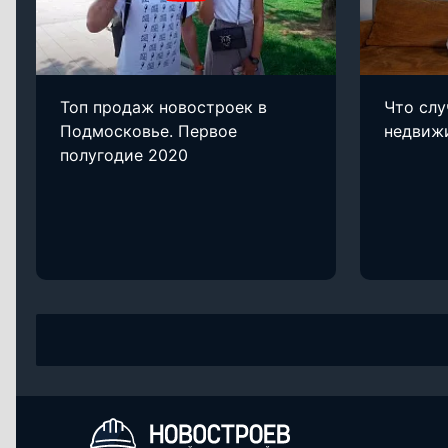
Топ продаж новостроек в
Что слу
Подмосковье. Первое
недвиж
полугодие 2020