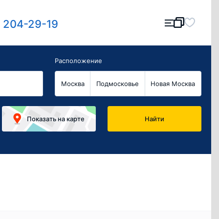
) 204-29-19
Расположение
Москва
Подмосковье
Новая Москва
Показать
на карте
Найти