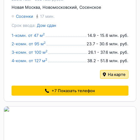
Новая Москва
,
Новомосковский
,
Сосенское
Сосенки
17 мин.
Срок ввода:
Дом сдан
2
1-комн. от 47 м
14.9 - 15.6 млн. руб.
2
2-комн. от 95 м
23.7 - 30.6 млн. руб.
2
3-комн. от 100 м
26.1 - 37.6 млн. руб.
2
4-комн. от 127 м
38.2 - 51.8 млн. руб.
На карте
+7
Показать телефон