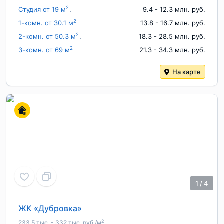
2
Студия от 19 м
9.4 - 12.3 млн. руб.
2
1-комн. от 30.1 м
13.8 - 16.7 млн. руб.
2
2-комн. от 50.3 м
18.3 - 28.5 млн. руб.
2
3-комн. от 69 м
21.3 - 34.3 млн. руб.
На карте
1
/
4
ЖК «Дубровка»
2
233.5 тыс. - 332 тыс. руб./м