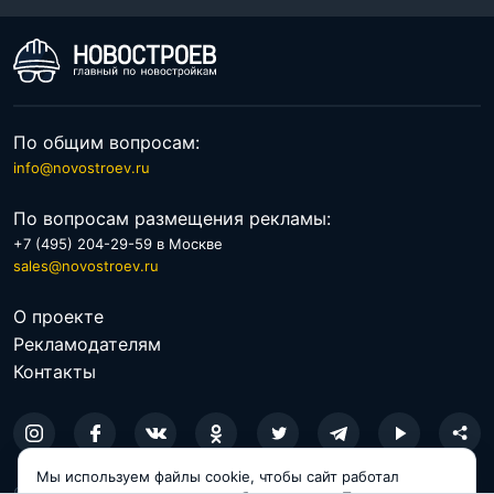
По общим вопросам:
info@novostroev.ru
По вопросам размещения рекламы:
+7 (495) 204-29-59 в Москве
sales@novostroev.ru
О проекте
Рекламодателям
Контакты
Мы используем файлы cookie, чтобы сайт работал
© 2026 NOVOSTROEV.RU