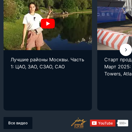
Лучшие районы Москвы. Часть
Старт прод
1: ЦАО, ЗАО, СЗАО, САО
Март 2025: 
Towers, Atla
Все видео