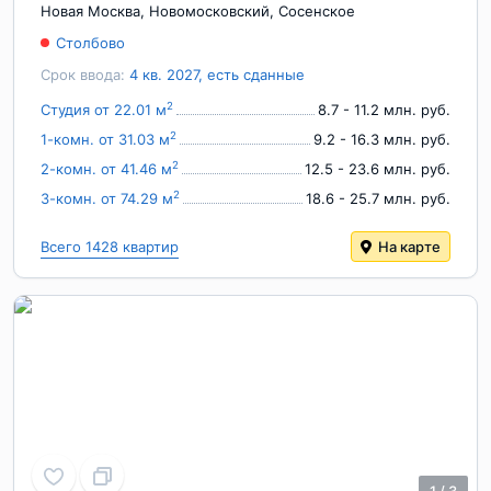
Новая Москва
,
Новомосковский
,
Сосенское
Столбово
Срок ввода:
4 кв. 2027, есть сданные
2
Студия от 22.01 м
8.7 - 11.2 млн. руб.
2
1-комн. от 31.03 м
9.2 - 16.3 млн. руб.
2
2-комн. от 41.46 м
12.5 - 23.6 млн. руб.
2
3-комн. от 74.29 м
18.6 - 25.7 млн. руб.
Всего 1428 квартир
На карте