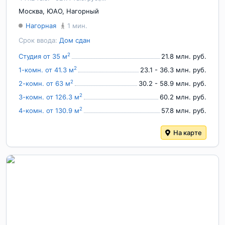
Москва
,
ЮАО
,
Нагорный
Нагорная
1 мин.
Срок ввода:
Дом сдан
2
Студия от 35 м
21.8 млн. руб.
2
1-комн. от 41.3 м
23.1 - 36.3 млн. руб.
2
2-комн. от 63 м
30.2 - 58.9 млн. руб.
2
3-комн. от 126.3 м
60.2 млн. руб.
2
4-комн. от 130.9 м
57.8 млн. руб.
На карте