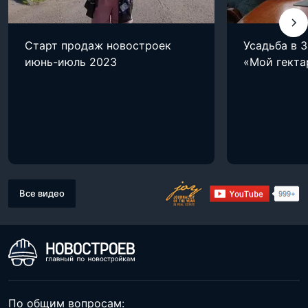
Старт продаж новостроек
Усадьба в 
июнь-июль 2023
«Мой гекта
Все видео
По общим вопросам: