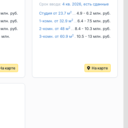
Срок ввода:
4 кв. 2026, есть сданные
2
6 млн. руб.
Студия от 23.7 м
4.9 - 6.2 млн. руб.
2
1 млн. руб.
1-комн. от 32.9 м
6.4 - 7.5 млн. руб.
2
9 млн. руб.
2-комн. от 48 м
8.4 - 10.3 млн. руб.
2
8 млн.
3-комн. от 60.9 м
10.5 - 13 млн. руб.
На карте
На карте