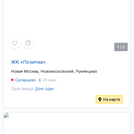
1
/
5
ЖК «Позитив»
Новая Москва
,
Новомосковский
,
Румянцево
Саларьево
20 мин.
Срок ввода:
Дом сдан
На карте