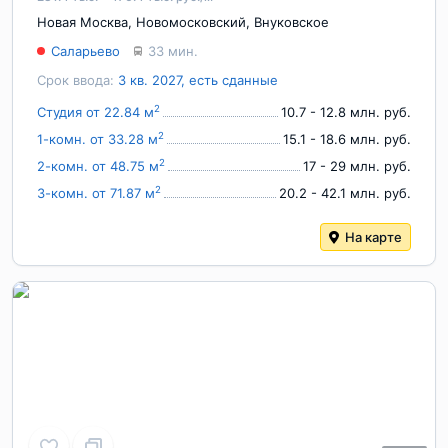
Новая Москва
,
Новомосковский
,
Внуковское
Саларьево
33 мин.
Срок ввода:
3 кв. 2027, есть сданные
2
Студия от 22.84 м
10.7 - 12.8 млн. руб.
2
1-комн. от 33.28 м
15.1 - 18.6 млн. руб.
2
2-комн. от 48.75 м
17 - 29 млн. руб.
2
3-комн. от 71.87 м
20.2 - 42.1 млн. руб.
На карте