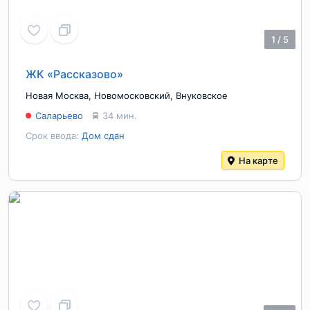
1
/
5
ЖК «Рассказово»
Новая Москва
,
Новомосковский
,
Внуковское
Саларьево
34 мин.
Срок ввода:
Дом сдан
На карте