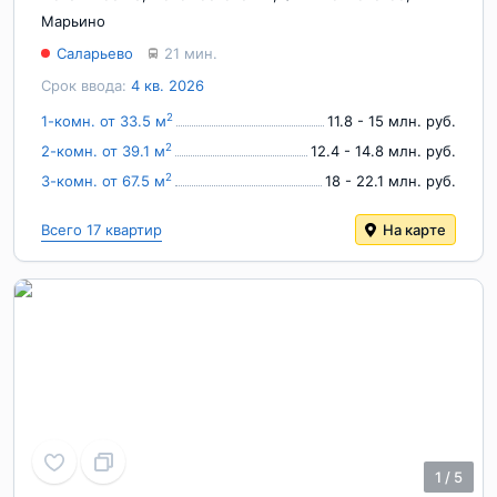
Марьино
Саларьево
21 мин.
Срок ввода:
4 кв. 2026
2
1-комн. от 33.5 м
11.8 - 15 млн. руб.
2
2-комн. от 39.1 м
12.4 - 14.8 млн. руб.
2
3-комн. от 67.5 м
18 - 22.1 млн. руб.
Всего 17 квартир
На карте
1
/
5