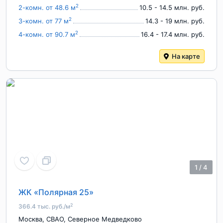
2
2-комн. от 48.6 м
10.5 - 14.5 млн. руб.
2
3-комн. от 77 м
14.3 - 19 млн. руб.
2
4-комн. от 90.7 м
16.4 - 17.4 млн. руб.
На карте
1
/
4
ЖК «Полярная 25»
2
366.4 тыс. руб./м
Москва
,
СВАО
,
Северное Медведково