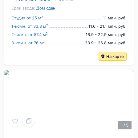
Срок ввода:
Дом сдан
2
Студия от 25 м
11 млн. руб.
2
1-комн. от 33.8 м
11.6 - 21.1 млн. руб.
2
2-комн. от 57.4 м
16.9 - 22.9 млн. руб.
2
3-комн. от 76 м
23.9 - 26.8 млн. руб.
На карте
1
/
5