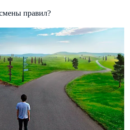
 смены правил?