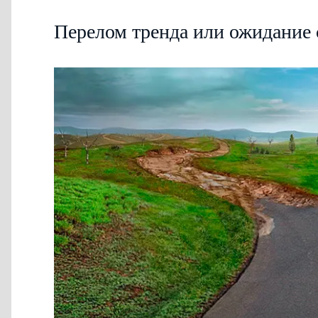
Перелом тренда или ожидание