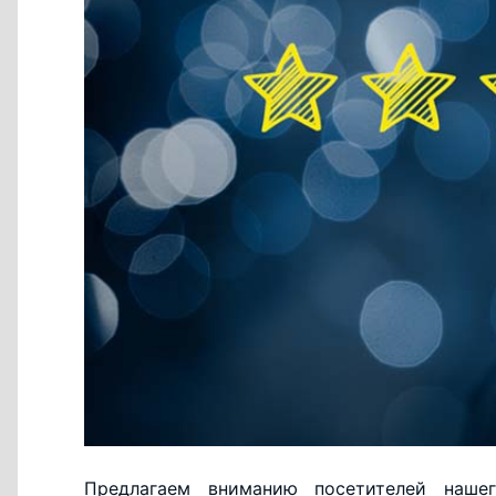
Предлагаем вниманию посетителей наше