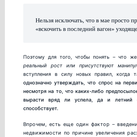
Нельзя исключать, что в мае просто 
«вскочить в последний вагон» уходяще
Поэтому для того, чтобы понять – что же
реальный рост или присутствуют манипу
вступления в силу новых правил, когда 
однозначно утверждать, что спрос на пер
несмотря на то, что каких-либо предпосыло
вырасти вряд ли успела, да и летний 
способствует.
Впрочем, есть еще один фактор – введен
недвижимости по причине увеличения рас