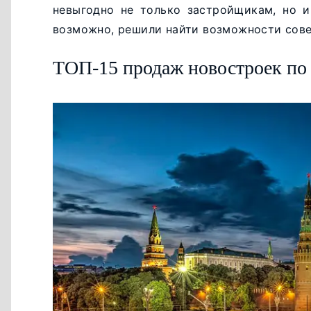
невыгодно не только застройщикам, но и
возможно, решили найти возможности сове
ТОП-15 продаж новостроек по