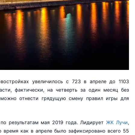
востройках увеличилось с 723 в апреле до 1103
сти, фактически, на четверть за один месяц без
, можно отнести грядущую смену правил игры для
по результатам мая 2019 года. Лидирует
ЖК Лучи
,
о время как в апреле было зафиксировано всего 55