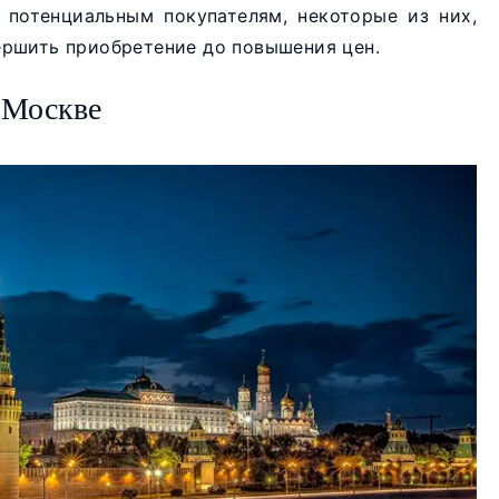
 потенциальным покупателям, некоторые из них,
ршить приобретение до повышения цен.
 Москве