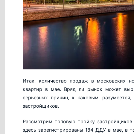
Итак, количество продаж в московских но
квартир в мае. Вряд ли рынок может выра
серьезных причин, к каковым, разумеется
застройщиков.
Рассмотрим топовую тройку застройщиков 
здесь зарегистрированы 184 ДДУ в мае, в т