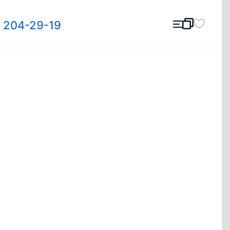
) 204-29-19