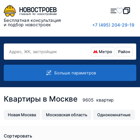
Бесплатная консультация
и подбор новостроек
+7 (495) 204-29-19
Метро
Район
Больше параметров
Квартиры в Москве
9605
квартир
Новая Москва
Московская область
Однокомнатные
Сортировать