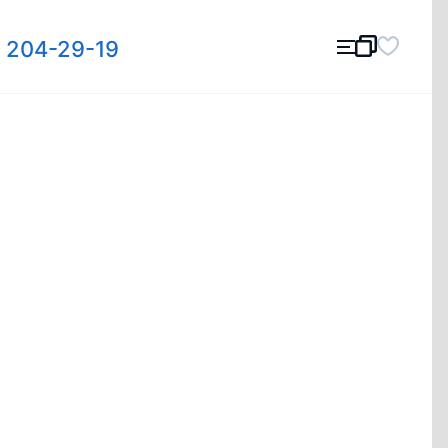
) 204-29-19