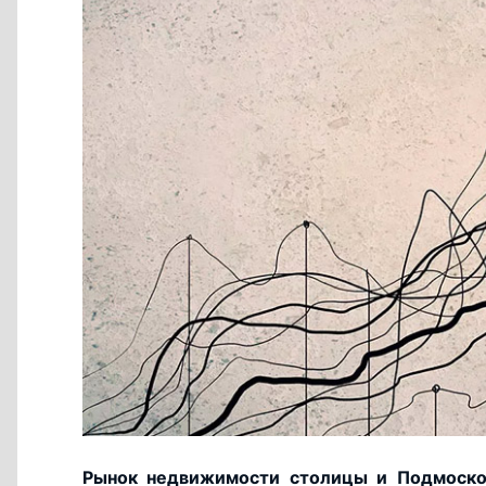
Рынок недвижимости столицы и Подмосковь