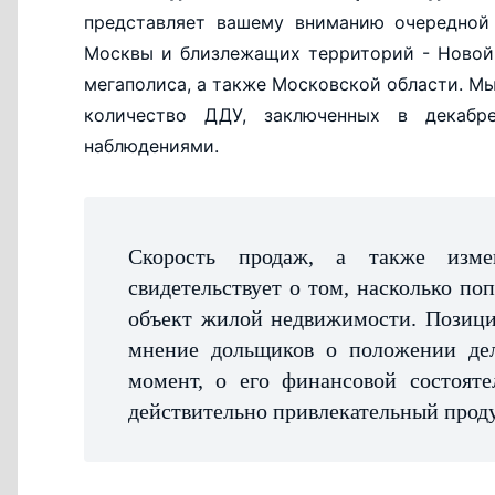
представляет вашему вниманию очередной
Москвы и близлежащих территорий - Новой
мегаполиса, а также Московской области. 
количество ДДУ, заключенных в декабр
наблюдениями.
Скорость продаж, а также изм
свидетельствует о том, насколько по
объект жилой недвижимости. Позици
мнение дольщиков о положении дел
момент, о его финансовой состоят
действительно привлекательный проду